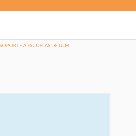
SOPORTE A ESCUELAS DE ULM