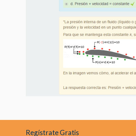
Regístrate Gratis