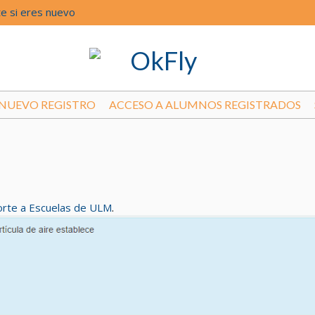
e si eres nuevo
NUEVO REGISTRO
ACCESO A ALUMNOS REGISTRADOS
rte a Escuelas de ULM
.