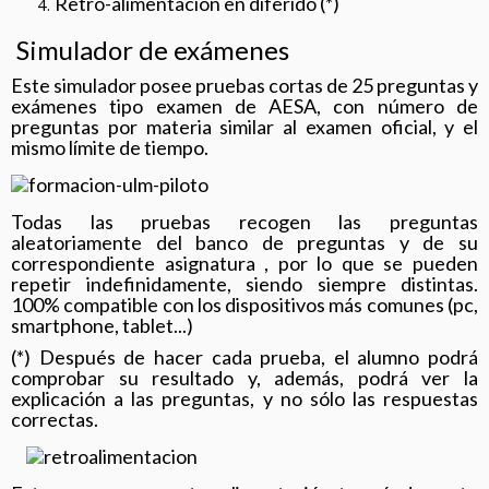
Retro-alimentación en diferido (*)
Simulador de exámenes
Este simulador posee pruebas cortas de 25 preguntas y
exámenes tipo examen de AESA, con número de
preguntas por materia similar al examen oficial, y el
mismo límite de tiempo.
Todas las pruebas recogen las preguntas
aleatoriamente del banco de preguntas y de su
correspondiente asignatura , por lo que se pueden
repetir indefinidamente, siendo siempre distintas.
100% compatible con los dispositivos más comunes (pc,
smartphone, tablet...)
(*) Después de hacer cada prueba, el alumno podrá
comprobar su resultado y, además, podrá ver la
explicación a las preguntas, y no sólo las respuestas
correctas.