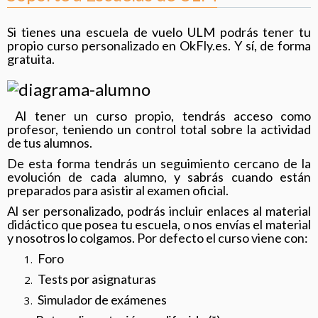
Si tienes una escuela de vuelo ULM podrás tener tu
propio curso personalizado en OkFly.es. Y sí, de forma
gratuita.
Al tener un curso propio, tendrás acceso como
profesor, teniendo un control total sobre la actividad
de tus alumnos.
De esta forma tendrás un seguimiento cercano de la
evolución de cada alumno, y sabrás cuando están
preparados para asistir al examen oficial.
Al ser personalizado, podrás incluir enlaces al material
didáctico que posea tu escuela, o nos envías el material
y nosotros lo colgamos. Por defecto el curso viene con:
Foro
Tests por asignaturas
Simulador de exámenes