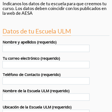
Indícanos los datos de tu escuela para que creemos tu
curso. Los datos deben coincidir con los publicados en
la web de AESA
Datos de tu Escuela ULM
Nombre y apellidos (requerido)
Tu correo electrónico (requerido)
Teléfono de Contacto (requerido)
Nombre de la Escuela ULM (requerido)
Ubicación de la Escuela ULM (requerido)