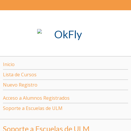
Inicio
Lista de Cursos
Nuevo Registro
Acceso a Alumnos Registrados
Soporte a Escuelas de ULM
Soporte a Escuelas de ULM