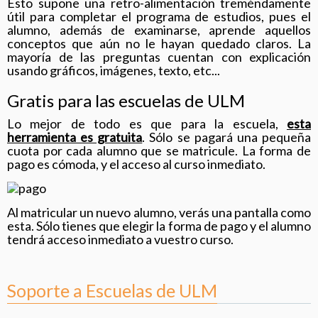
Esto supone una retro-alimentación treméndamente
útil para completar el programa de estudios, pues el
alumno, además de examinarse, aprende aquellos
conceptos que aún no le hayan quedado claros. La
mayoría de las preguntas cuentan con explicación
usando gráficos, imágenes, texto, etc...
Gratis para las escuelas de ULM
Lo mejor de todo es que para la escuela,
esta
herramienta es gratuita
. Sólo se pagará una pequeña
cuota por cada alumno que se matricule. La forma de
pago es cómoda, y el acceso al curso inmediato.
Al matricular un nuevo alumno, verás una pantalla como
esta. Sólo tienes que elegir la forma de pago y el alumno
tendrá acceso inmediato a vuestro curso.
Soporte a Escuelas de ULM